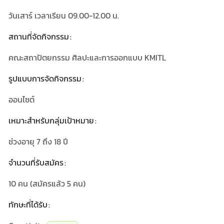
วันเสาร์ เวลาเรียน 09.00-12.00 น.
สถานที่จัดกิจกรรม
คณะสถาปัตยกรรม ศิลปะและการออกแบบ KMITL
รูปแบบการจัดกิจกรรม
ออนไซต์
เหมาะสำหรับกลุ่มเป้าหมาย
ช่วงอายุ 7 ถึง 18 ปี
จำนวนที่รับสมัคร
10
คน (สมัครแล้ว
5
คน)
ทักษะที่ได้รับ