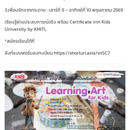
3.เพื่อนรักจากกระดาษ : เสาร์ที่ 9 – อาทิตย์ที่ 10 พฤษภาคม 2569
เรียนรู้ผ่านประสบการณ์จริง พร้อม Certificate จาก Kids
University by KMITL
*สมัครเรียนได้ที่
ลิงก์แบบฟอร์มลงทะเบียน https://shorturl.asia/snSC7