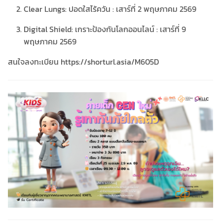
Clear Lungs: ปอดใสไร้ควัน : เสาร์ที่ 2 พฤษภาคม 2569
Digital Shield: เกราะป้องกันโลกออนไลน์ : เสาร์ที่ 9
พฤษภาคม 2569
สนใจลงทะเบียน https://shorturl.asia/M605D