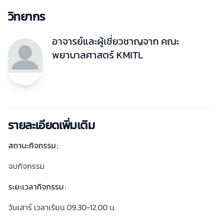
วิทยากร
อาจารย์และผู้เชี่ยวชาญจาก คณะ
พยาบาลศาสตร์
KMITL
รายละเอียดเพิ่มเติม
สถานะกิจกรรม
จบกิจกรรม
ระยะเวลากิจกรรม
วันเสาร์ เวลาเรียน 09.30-12.00 น.