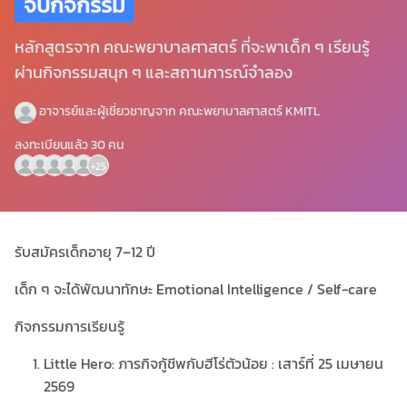
จบกิจกรรม
หลักสูตรจาก คณะพยาบาลศาสตร์ ที่จะพาเด็ก ๆ เรียนรู้
ผ่านกิจกรรมสนุก ๆ และสถานการณ์จำลอง
อาจารย์และผู้เชี่ยวชาญจาก คณะพยาบาลศาสตร์
KMITL
ลงทะเบียนแล้ว
30
คน
+25
รับสมัครเด็กอายุ 7–12 ปี
เด็ก ๆ จะได้พัฒนาทักษะ Emotional Intelligence / Self-care
กิจกรรมการเรียนรู้
Little Hero: ภารกิจกู้ชีพกับฮีโร่ตัวน้อย : เสาร์ที่ 25 เมษายน
2569