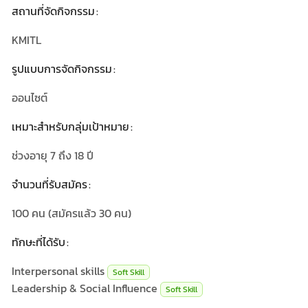
สถานที่จัดกิจกรรม
KMITL
รูปแบบการจัดกิจกรรม
ออนไซต์
เหมาะสำหรับกลุ่มเป้าหมาย
ช่วงอายุ 7 ถึง 18 ปี
จำนวนที่รับสมัคร
100
คน (สมัครแล้ว
30
คน)
ทักษะที่ได้รับ
Interpersonal skills
Soft Skill
Leadership & Social Influence
Soft Skill